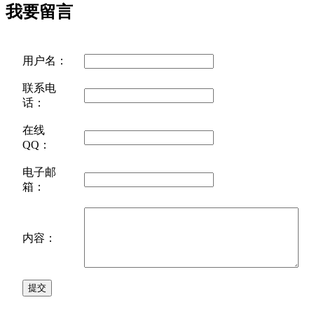
我要留言
用户名：
联系电
话：
在线
QQ：
电子邮
箱：
内容：