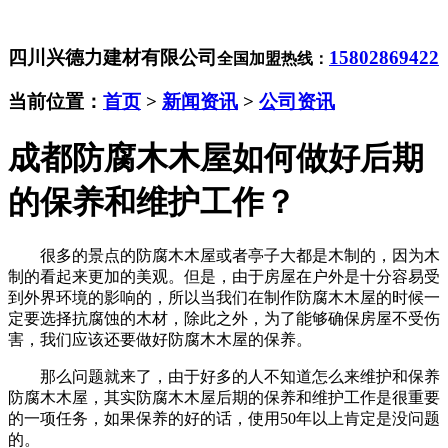
四川兴德力建材有限公司
15802869422
全国加盟热线：
当前位置：
首页
>
新闻资讯
>
公司资讯
成都防腐木木屋如何做好后期
的保养和维护工作？
很多的景点的防腐木木屋或者亭子大都是木制的，因为木
制的看起来更加的美观。但是，由于房屋在户外是十分容易受
到外界环境的影响的，所以当我们在制作防腐木木屋的时候一
定要选择抗腐蚀的木材，除此之外，为了能够确保房屋不受伤
害，我们应该还要做好防腐木木屋的保养。
那么问题就来了，由于好多的人不知道怎么来维护和保养
防腐木木屋，其实防腐木木屋后期的保养和维护工作是很重要
的一项任务，如果保养的好的话，使用50年以上肯定是没问题
的。