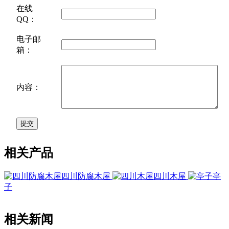
在线
QQ：
电子邮
箱：
内容：
相关产品
四川防腐木屋
四川木屋
亭
子
相关新闻