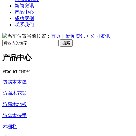
新闻资讯
产品中心
成功案例
联系我们
当前位置：
首页
>
新闻资讯
>
公司资讯
搜索
产品中心
Product center
防腐木木屋
防腐木花架
防腐木地板
防腐木扶手
木栅栏