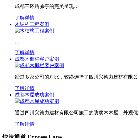
成都三环路凉亭的完美呈现…
了解详情
木结构工程案例
…
了解详情
成都木栅栏客户案例
经过多家公司的对比，较终选择了四川兴德力建材有限公
了解详情
成都木屋成功案例
通过四川兴德力建材有限公司施工的防腐木木屋，外观优
了解详情
快速通道 Express Lane