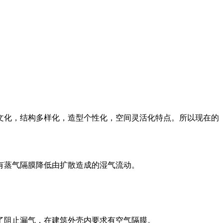
文化，结构多样化，造型个性化，空间灵活化特点。所以现在的
有蒸气隔膜降低由扩散造成的湿气流动。
了阻止漏气，在建筑外壳内要求有空气隔膜。