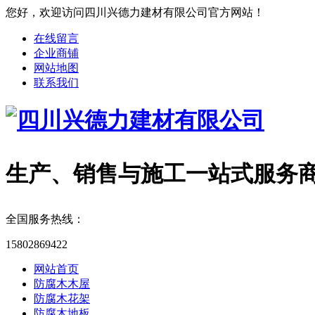
您好，欢迎访问四川兴德力建材有限公司官方网站！
在线留言
企业商铺
网站地图
联系我们
生产、销售与施工一站式服务
全国服务热线：
15802869422
网站首页
防腐木木屋
防腐木花架
防腐木地板