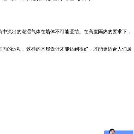
筑中流出的潮湿气体在墙体不可能凝结。在高度隔热的要求下，
方向的运动。这样的木屋设计才能达到很好，才能更适合人们居