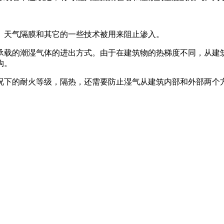
。天气隔膜和其它的一些技术被用来阻止渗入。
承载的潮湿气体的进出方式。由于在建筑物的热梯度不同，从建
构。
况下的耐火等级，隔热，还需要防止湿气从建筑内部和外部两个