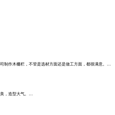
司制作木栅栏，不管是选材方面还是做工方面，都很满意。…
美，造型大气。…