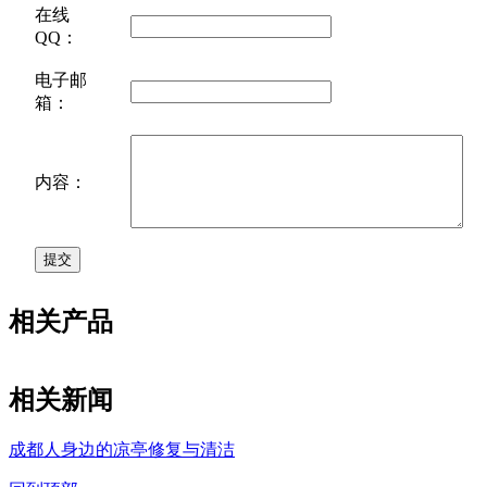
在线
QQ：
电子邮
箱：
内容：
相关产品
相关新闻
成都人身边的凉亭修复与清洁